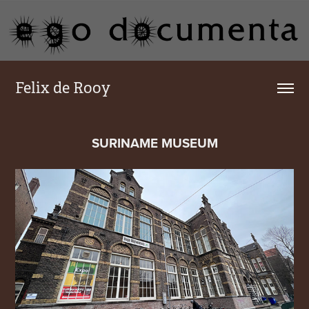
Felix de Rooy
SURINAME MUSEUM