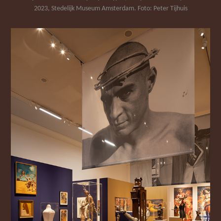
2023, Stedelijk Museum Amsterdam. Foto: Peter Tijhuis