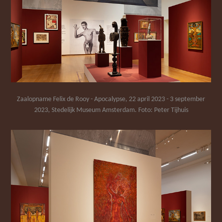
Zaalopname Felix de Rooy - Apocalypse, 22 april 2023 - 3 september
2023, Stedelijk Museum Amsterdam. Foto: Peter Tijhuis