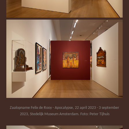
Zaalopname Felix de Rooy - Apocalypse, 22 april 2023 - 3 september
2023, Stedelijk Museum Amsterdam. Foto: Peter Tijhuis