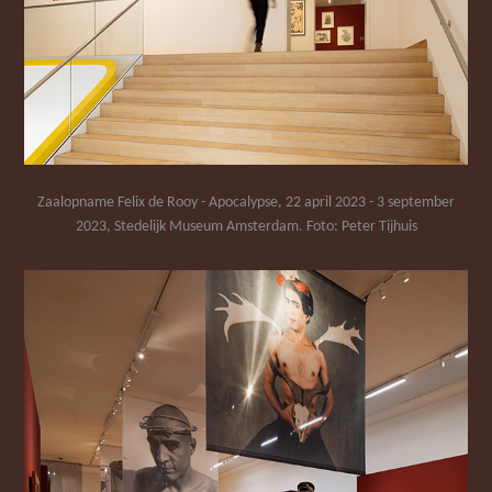
Zaalopname Felix de Rooy - Apocalypse, 22 april 2023 - 3 september
2023, Stedelijk Museum Amsterdam. Foto: Peter Tijhuis