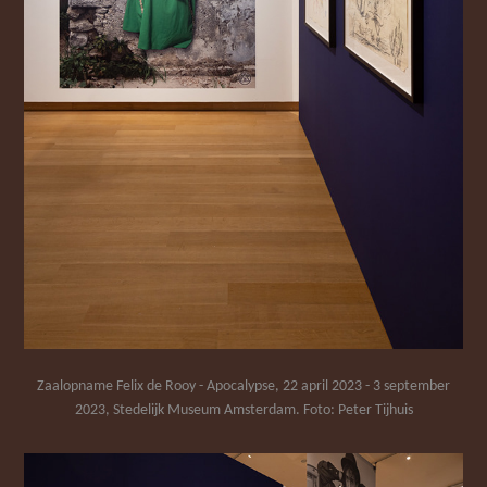
Zaalopname Felix de Rooy - Apocalypse, 22 april 2023 - 3 september
2023, Stedelijk Museum Amsterdam. Foto: Peter Tijhuis