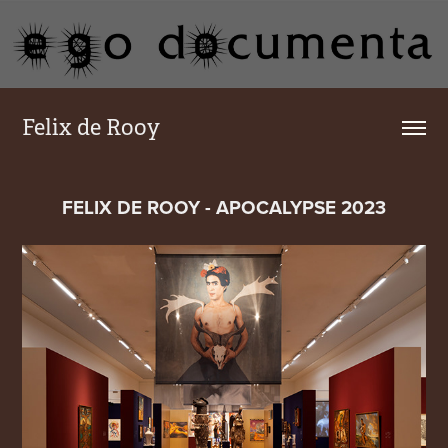
Felix de Rooy
FELIX DE ROOY - APOCALYPSE 2023