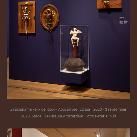
Zaalopname Felix de Rooy - Apocalypse, 22 april 2023 - 3 september
2023, Stedelijk Museum Amsterdam. Foto: Peter Tijhuis