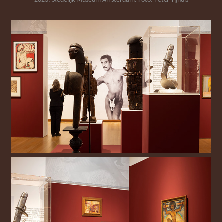
2023, Stedelijk Museum Amsterdam. Foto: Peter Tijhuis