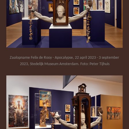
Zaalopname Felix de Rooy - Apocalypse, 22 april 2023 - 3 september
2023, Stedelijk Museum Amsterdam. Foto: Peter Tijhuis