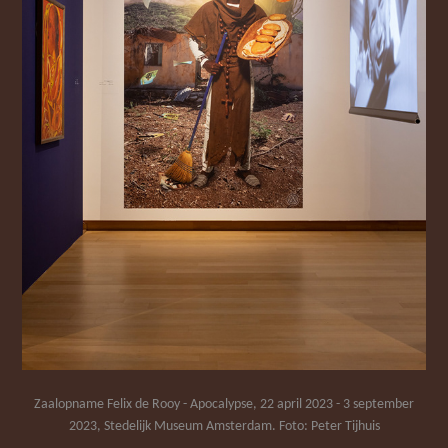
Zaalopname Felix de Rooy - Apocalypse, 22 april 2023 - 3 september
2023, Stedelijk Museum Amsterdam. Foto: Peter Tijhuis