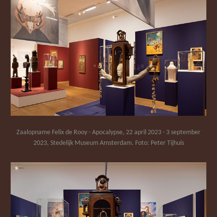
Zaalopname Felix de Rooy - Apocalypse, 22 april 2023 - 3 september
2023, Stedelijk Museum Amsterdam. Foto: Peter Tijhuis