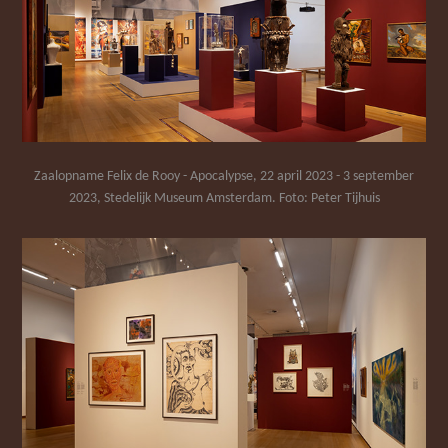
Zaalopname Felix de Rooy - Apocalypse, 22 april 2023 - 3 september
2023, Stedelijk Museum Amsterdam. Foto: Peter Tijhuis