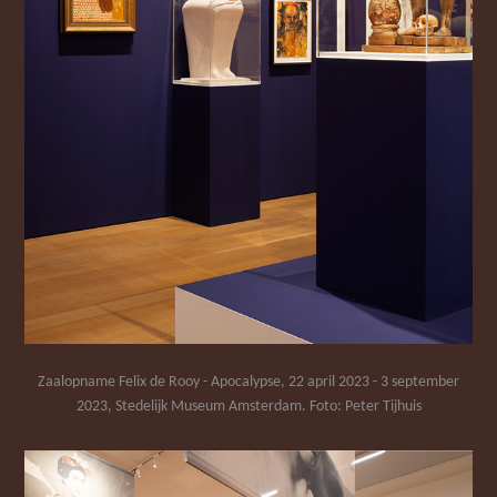
Zaalopname Felix de Rooy - Apocalypse, 22 april 2023 - 3 september
2023, Stedelijk Museum Amsterdam. Foto: Peter Tijhuis