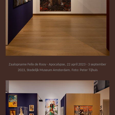
Zaalopname Felix de Rooy - Apocalypse, 22 april 2023 - 3 september
2023, Stedelijk Museum Amsterdam. Foto: Peter Tijhuis