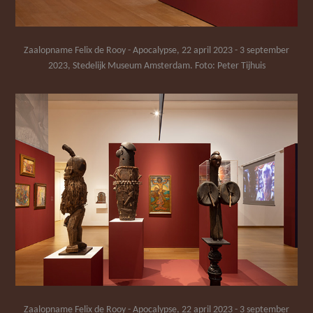
Zaalopname Felix de Rooy - Apocalypse, 22 april 2023 - 3 september
2023, Stedelijk Museum Amsterdam. Foto: Peter Tijhuis
Zaalopname Felix de Rooy - Apocalypse, 22 april 2023 - 3 september